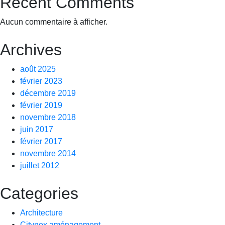
Recent Comments
Aucun commentaire à afficher.
Archives
août 2025
février 2023
décembre 2019
février 2019
novembre 2018
juin 2017
février 2017
novembre 2014
juillet 2012
Categories
Architecture
Citynox aménagement