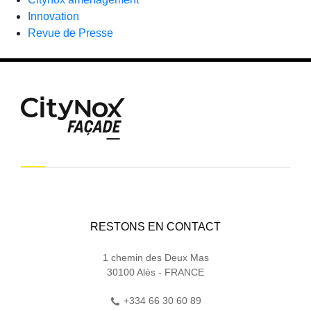
Innovation
Revue de Presse
RESTONS EN CONTACT
1 chemin des Deux Mas
30100 Alès - FRANCE
+334 66 30 60 89