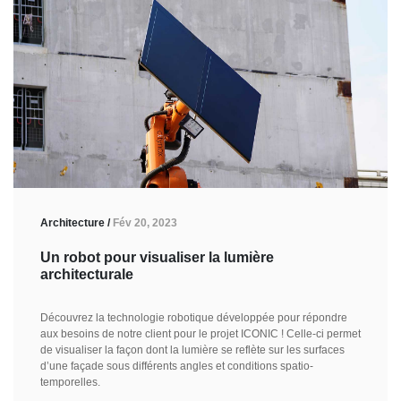
Architecture /
Fév 20, 2023
Un robot pour visualiser la lumière
architecturale
Découvrez la technologie robotique développée pour répondre
aux besoins de notre client pour le projet ICONIC ! Celle-ci permet
de visualiser la façon dont la lumière se reflète sur les surfaces
d’une façade sous différents angles et conditions spatio-
temporelles.