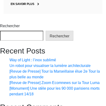
EN SAVOIR PLUS
Rechercher
Rechercher
Recent Posts
Way of Light : l’inox sublimé
Un robot pour visualiser la lumière architecturale
[Revue de Presse] Tour la Marseillaise élue 2e Tour la
plus belle au monde
[Revue de Presse] Zoom Ecomnews sur la Tour Luma
[Monument] Une stèle pour les 90 000 parisiens morts
pendant 14/18