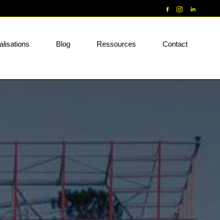
alisations
Blog
Ressources
Contact