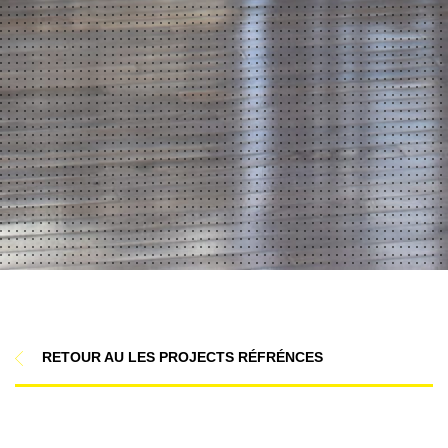
RETOUR AU LES PROJECTS RÉFRÉNCES