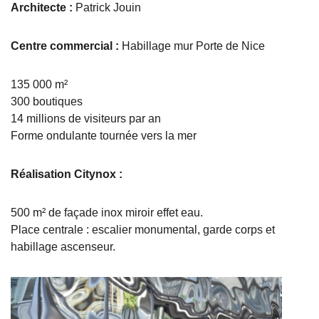
Architecte :
Patrick Jouin
Centre commercial :
Habillage mur Porte de Nice
135 000 m²
300 boutiques
14 millions de visiteurs par an
Forme ondulante tournée vers la mer
Réalisation Citynox :
500 m² de façade inox miroir effet eau.
Place centrale : escalier monumental, garde corps et
habillage ascenseur.